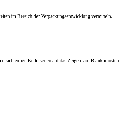
keiten im Bereich der Verpackungsentwicklung vermitteln.
en sich einige Bilderserien auf das Zeigen von Blankomustern.