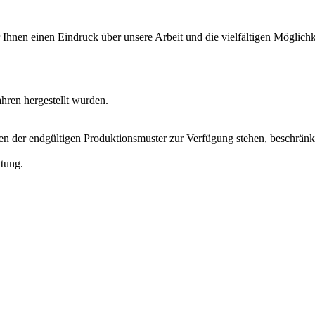
Ihnen einen Eindruck über unsere Arbeit und die vielfältigen Möglich
ahren hergestellt wurden.
gen der endgültigen Produktionsmuster zur Verfügung stehen, beschränk
htung.