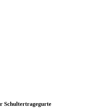
 Schultertragegurte